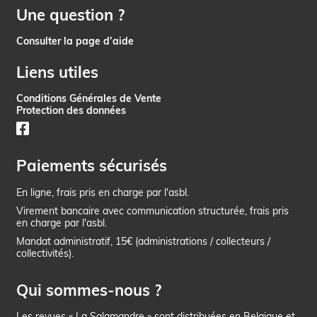
Une question ?
Consulter la page d’aide
Liens utiles
Conditions Générales de Vente
Protection des données
Paiements sécurisés
En ligne, frais pris en charge par l'asbl.
Virement bancaire avec communication structurée, frais pris
en charge par l'asbl.
Mandat administratif, 15€ (administrations / collecteurs /
collectivités).
Qui sommes-nous ?
Les revues « La Salamandre » sont distribuées en Belgique et