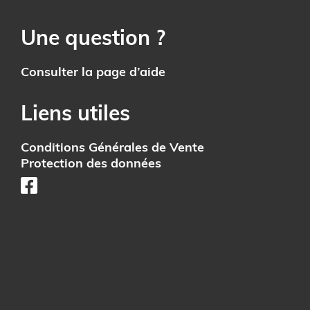
Une question ?
Consulter la page d’aide
Liens utiles
Conditions Générales de Vente
Protection des données