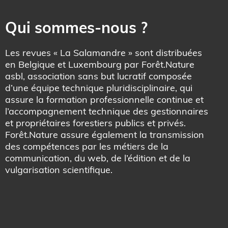
Qui sommes-nous ?
Les revues « La Salamandre » sont distribuées
en Belgique et Luxembourg par Forêt.Nature
asbl, association sans but lucratif composée
d’une équipe technique pluridisciplinaire, qui
assure la formation professionnelle continue et
l’accompagnement technique des gestionnaires
et propriétaires forestiers publics et privés.
Forêt.Nature assure également la transmission
des compétences par les métiers de la
communication, du web, de l’édition et de la
vulgarisation scientifique.