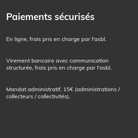
Paiements sécurisés
En ligne, frais pris en charge par l'asbl.
Virement bancaire avec communication
structurée, frais pris en charge par l'asbl.
Mandat administratif, 15€ (administrations /
collecteurs / collectivités).