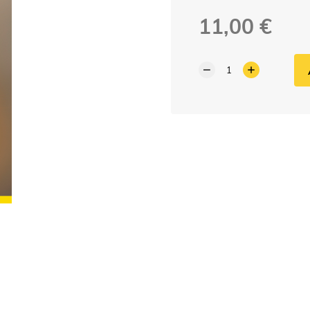
11,00 €