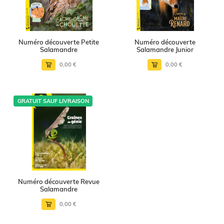
Numéro découverte Petite
Numéro découverte
Salamandre
Salamandre Junior
0,00 €
0,00 €
GRATUIT SAUF LIVRAISON
Numéro découverte Revue
Salamandre
0,00 €