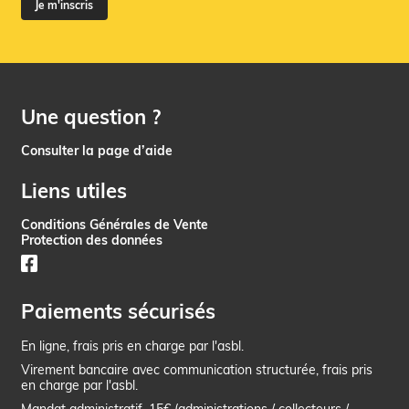
Je m'inscris
Une question ?
Consulter la page d’aide
Liens utiles
Conditions Générales de Vente
Protection des données
Paiements sécurisés
En ligne, frais pris en charge par l'asbl.
Virement bancaire avec communication structurée, frais pris
en charge par l'asbl.
Mandat administratif, 15€ (administrations / collecteurs /