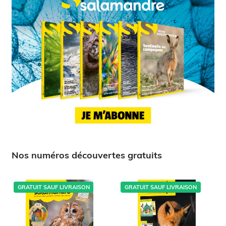
Nos numéros découvertes gratuits
GRATUIT SAUF LIVRAISON
GRATUIT SAUF LIVRAISON