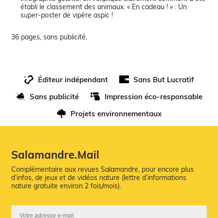
établi le classement des animaux. « En cadeau ! » : Un
super-poster de vipère aspic !
Éditeur indépendant
Sans But Lucratif
Sans publicité
Impression éco-responsable
Projets environnementaux
Salamandre.Mail
Complémentaire aux revues Salamandre, pour encore plus
d’infos, de jeux et de vidéos nature (lettre d’informations
nature gratuite environ 2 fois/mois).