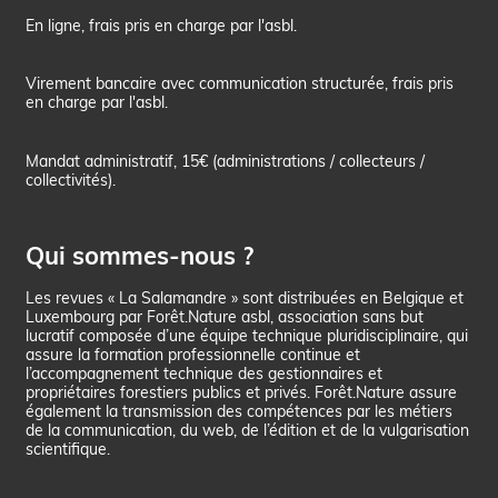
En ligne, frais pris en charge par l'asbl.
Virement bancaire avec communication structurée, frais pris
en charge par l'asbl.
Mandat administratif, 15€ (administrations / collecteurs /
collectivités).
Qui sommes-nous ?
Les revues « La Salamandre » sont distribuées en Belgique et
Luxembourg par Forêt.Nature asbl, association sans but
lucratif composée d’une équipe technique pluridisciplinaire, qui
assure la formation professionnelle continue et
l’accompagnement technique des gestionnaires et
propriétaires forestiers publics et privés. Forêt.Nature assure
également la transmission des compétences par les métiers
de la communication, du web, de l’édition et de la vulgarisation
scientifique.