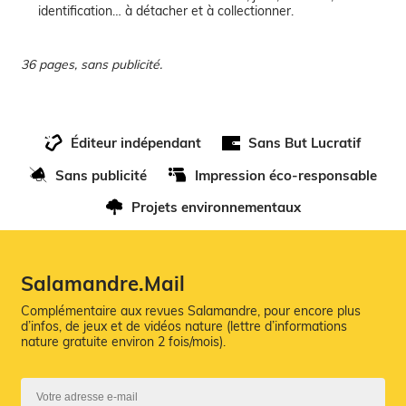
identification… à détacher et à collectionner.
36 pages, sans publicité.
Éditeur indépendant
Sans But Lucratif
Sans publicité
Impression éco-responsable
Projets environnementaux
Salamandre.Mail
Complémentaire aux revues Salamandre, pour encore plus
d’infos, de jeux et de vidéos nature (lettre d’informations
nature gratuite environ 2 fois/mois).