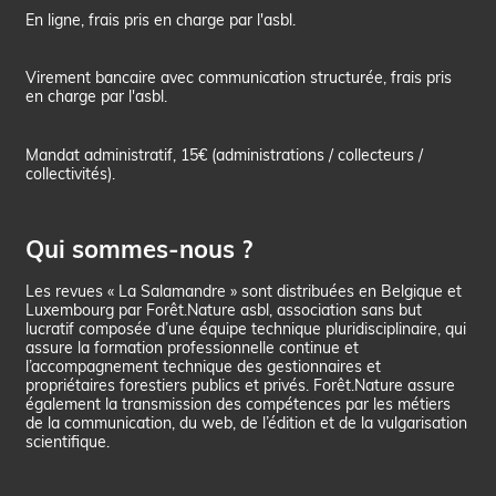
En ligne, frais pris en charge par l'asbl.
Virement bancaire avec communication structurée, frais pris
en charge par l'asbl.
Mandat administratif, 15€ (administrations / collecteurs /
collectivités).
Qui sommes-nous ?
Les revues « La Salamandre » sont distribuées en Belgique et
Luxembourg par Forêt.Nature asbl, association sans but
lucratif composée d’une équipe technique pluridisciplinaire, qui
assure la formation professionnelle continue et
l’accompagnement technique des gestionnaires et
propriétaires forestiers publics et privés. Forêt.Nature assure
également la transmission des compétences par les métiers
de la communication, du web, de l’édition et de la vulgarisation
scientifique.