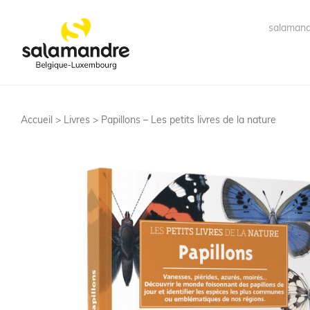
salamand
Accueil >
Livres
> Papillons – Les petits livres de la nature