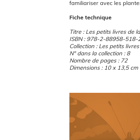
familiariser avec les plante
Fiche technique
Titre : Les petits livres de 
ISBN : 978-2-88958-518-
Collection : Les petits livre
N° dans la collection : 8
Nombre de pages : 72
Dimensions : 10 x 13,5 cm