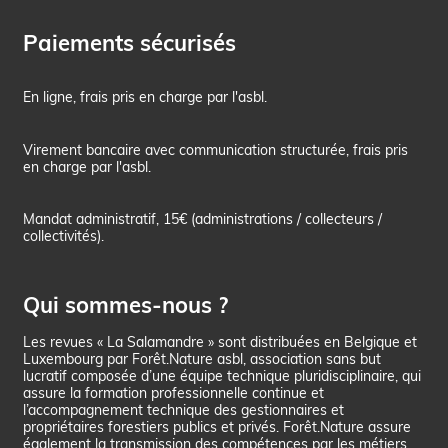
Paiements sécurisés
En ligne, frais pris en charge par l'asbl.
Virement bancaire avec communication structurée, frais pris
en charge par l'asbl.
Mandat administratif, 15€ (administrations / collecteurs /
collectivités).
Qui sommes-nous ?
Les revues « La Salamandre » sont distribuées en Belgique et
Luxembourg par Forêt.Nature asbl, association sans but
lucratif composée d’une équipe technique pluridisciplinaire, qui
assure la formation professionnelle continue et
l’accompagnement technique des gestionnaires et
propriétaires forestiers publics et privés. Forêt.Nature assure
également la transmission des compétences par les métiers