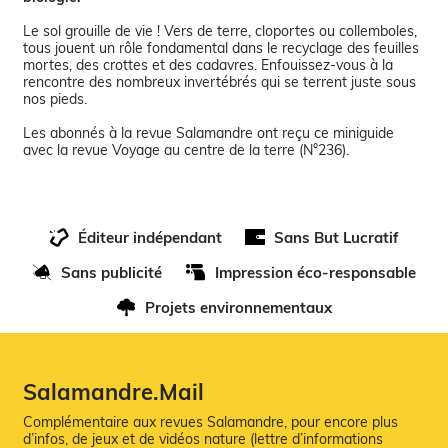
Le sol grouille de vie ! Vers de terre, cloportes ou collemboles,
tous jouent un rôle fondamental dans le recyclage des feuilles
mortes, des crottes et des cadavres. Enfouissez-vous à la
rencontre des nombreux invertébrés qui se terrent juste sous
nos pieds.
Les abonnés à la revue Salamandre ont reçu ce miniguide
Éditeur indépendant
Sans But Lucratif
Sans publicité
Impression éco-responsable
Projets environnementaux
Salamandre.Mail
Complémentaire aux revues Salamandre, pour encore plus
d’infos, de jeux et de vidéos nature (lettre d’informations