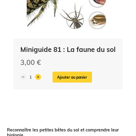
Miniguide 81 : La faune du sol
3,00 €
Ajouter au panier
Reconnaître les petites bêtes du sol et comprendre leur
biologie.