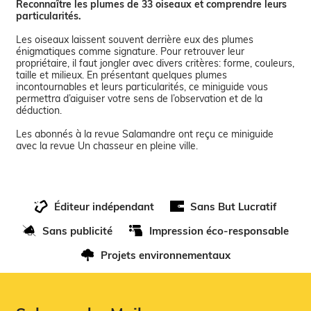
Reconnaître les plumes de 33 oiseaux et comprendre leurs
particularités.
Les oiseaux laissent souvent derrière eux des plumes
énigmatiques comme signature. Pour retrouver leur
propriétaire, il faut jongler avec divers critères: forme, couleurs,
taille et milieux. En présentant quelques plumes
incontournables et leurs particularités, ce miniguide vous
permettra d’aiguiser votre sens de l’observation et de la
déduction.
Les abonnés à la revue Salamandre ont reçu ce miniguide
Éditeur indépendant
Sans But Lucratif
Sans publicité
Impression éco-responsable
Projets environnementaux