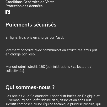
Conditions Générales de Vente
Protection des données
Paiements sécurisés
En ligne, frais pris en charge par l'asbl.
Virement bancaire avec communication structurée, frais pris
en charge par l'asbl.
Mandat administratif, 15€ (administrations / collecteurs /
collectivités).
Qui sommes-nous ?
Les revues « La Salamandre » sont distribuées en Belgique et
Luxembourg par Forêt.Nature asbl, association sans but
lucratif composée d’une équipe technique pluridisciplinaire, qui