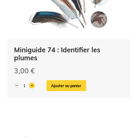
Miniguide 74 : Identifier les
plumes
3,00 €
Ajouter au panier