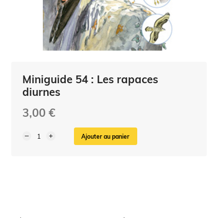
Miniguide 54 : Les rapaces
diurnes
3,00 €
Ajouter au panier