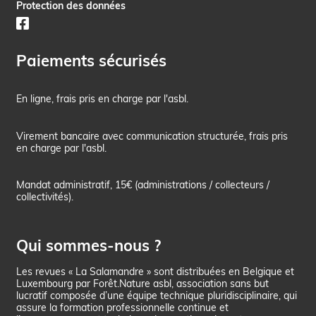
Protection des données
Paiements sécurisés
En ligne, frais pris en charge par l'asbl.
Virement bancaire avec communication structurée, frais pris
en charge par l'asbl.
Mandat administratif, 15€ (administrations / collecteurs /
collectivités).
Qui sommes-nous ?
Les revues « La Salamandre » sont distribuées en Belgique et
Luxembourg par Forêt.Nature asbl, association sans but
lucratif composée d’une équipe technique pluridisciplinaire, qui
assure la formation professionnelle continue et