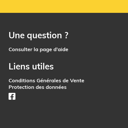
Une question ?
Consulter la page d’aide
Liens utiles
Conditions Générales de Vente
Protection des données