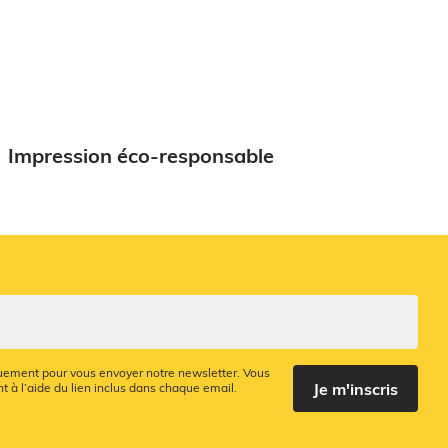
Impression éco-responsable
quement pour vous envoyer notre newsletter. Vous
Je m'inscris
 à l’aide du lien inclus dans chaque email.