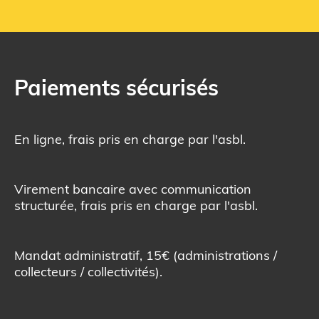
Paiements sécurisés
En ligne, frais pris en charge par l'asbl.
Virement bancaire avec communication
structurée, frais pris en charge par l'asbl.
Mandat administratif, 15€ (administrations /
collecteurs / collectivités).