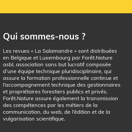
Qui sommes-nous ?
Les revues « La Salamandre » sont distribuées
en Belgique et Luxembourg par Forêt.Nature
asbl, association sans but lucratif composée
d’une équipe technique pluridisciplinaire, qui
assure la formation professionnelle continue et
l’accompagnement technique des gestionnaires
et propriétaires forestiers publics et privés.
Forêt.Nature assure également la transmission
des compétences par les métiers de la
communication, du web, de l’édition et de la
vulgarisation scientifique.