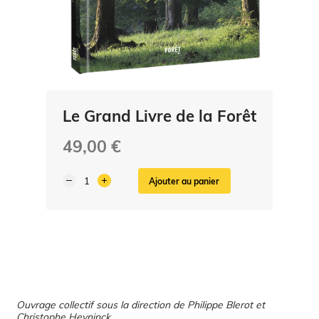
Le Grand Livre de la Forêt
49,00 €
Ajouter au panier
Ouvrage collectif sous la direction de Philippe Blerot et
Christophe Heyninck