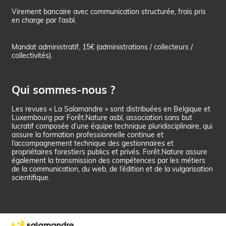
Virement bancaire avec communication structurée, frais pris
en charge par l'asbl.
Mandat administratif, 15€ (administrations / collecteurs /
collectivités).
Qui sommes-nous ?
Les revues « La Salamandre » sont distribuées en Belgique et
Luxembourg par Forêt.Nature asbl, association sans but
lucratif composée d’une équipe technique pluridisciplinaire, qui
assure la formation professionnelle continue et
l’accompagnement technique des gestionnaires et
propriétaires forestiers publics et privés. Forêt.Nature assure
également la transmission des compétences par les métiers
de la communication, du web, de l’édition et de la vulgarisation
scientifique.