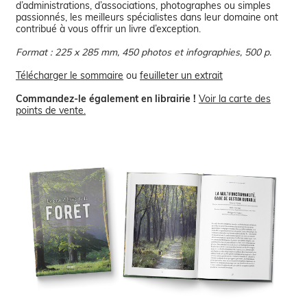
d’administrations, d’associations, photographes ou simples
passionnés, les meilleurs spécialistes dans leur domaine ont
contribué à vous offrir un livre d’exception.
Format : 225 x 285 mm, 450 photos et infographies, 500 p.
Télécharger le sommaire
ou
feuilleter un extrait
Commandez-le également en librairie !
Voir la carte des
points de vente.