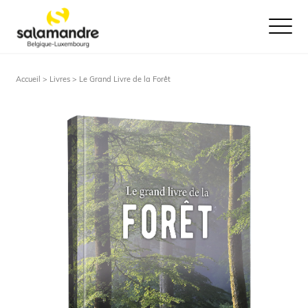
Ouvrir le
Accueil >
Livres
> Le Grand Livre de la Forêt