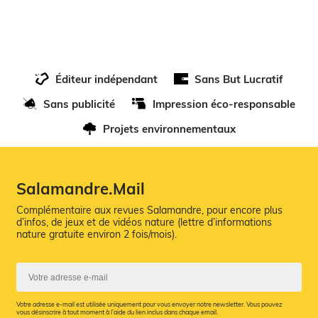
Éditeur indépendant
Sans But Lucratif
Sans publicité
Impression éco-responsable
Projets environnementaux
Salamandre.Mail
Complémentaire aux revues Salamandre, pour encore plus
d’infos, de jeux et de vidéos nature (lettre d’informations
nature gratuite environ 2 fois/mois).
Votre adresse e-mail est utilisée uniquement pour vous envoyer notre newsletter. Vous pouvez
vous désinscrire à tout moment à l’aide du lien inclus dans chaque email.