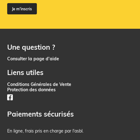
Je m'inscris
Une question ?
Consulter la page d’aide
Liens utiles
Conditions Générales de Vente
Protection des données
Paiements sécurisés
En ligne, frais pris en charge par l'asbl.