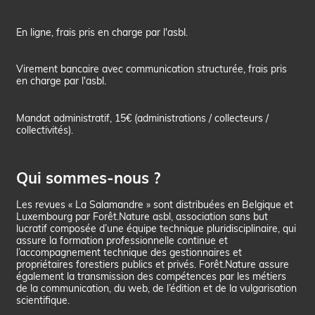
En ligne, frais pris en charge par l'asbl.
Virement bancaire avec communication structurée, frais pris
en charge par l'asbl.
Mandat administratif, 15€ (administrations / collecteurs /
collectivités).
Qui sommes-nous ?
Les revues « La Salamandre » sont distribuées en Belgique et
Luxembourg par Forêt.Nature asbl, association sans but
lucratif composée d’une équipe technique pluridisciplinaire, qui
assure la formation professionnelle continue et
l’accompagnement technique des gestionnaires et
propriétaires forestiers publics et privés. Forêt.Nature assure
également la transmission des compétences par les métiers
de la communication, du web, de l’édition et de la vulgarisation
scientifique.