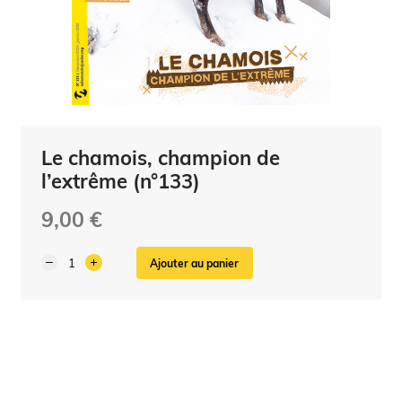
Le chamois, champion de
l’extrême (n°133)
9,00 €
Ajouter au panier