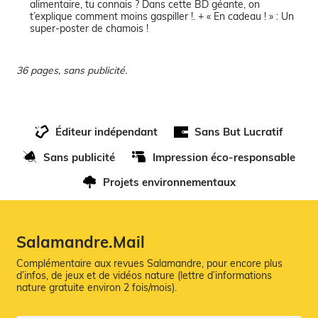
alimentaire, tu connais ? Dans cette BD géante, on
t’explique comment moins gaspiller !. + « En cadeau ! » : Un
super-poster de chamois !
36 pages, sans publicité.
Éditeur indépendant
Sans But Lucratif
Sans publicité
Impression éco-responsable
Projets environnementaux
Salamandre.Mail
Complémentaire aux revues Salamandre, pour encore plus
d’infos, de jeux et de vidéos nature (lettre d’informations
nature gratuite environ 2 fois/mois).