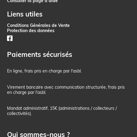
Consulter la page d’aide
Liens utiles
Conditions Générales de Vente
Protection des données
Paiements sécurisés
En ligne, frais pris en charge par l'asbl.
Virement bancaire avec communication structurée, frais pris
en charge par l'asbl.
Mandat administratif, 15€ (administrations / collecteurs /
collectivités).
Qui sommes-nous ?