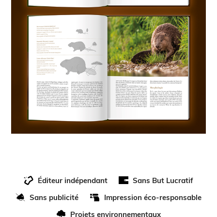
Éditeur indépendant
Sans But Lucratif
Sans publicité
Impression éco-responsable
Projets environnementaux