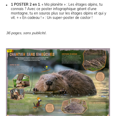
1 POSTER 2 en 1
. « Ma planète » : Les étages alpins, tu
connais ? Avec ce poster infographique géant d’une
montagne, tu en sauras plus sur les étages alpins et qui y
vit. + « En cadeau ! » : Un super-poster de castor !
36 pages, sans publicité.