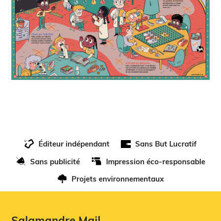
Éditeur indépendant
Sans But Lucratif
Sans publicité
Impression éco-responsable
Projets environnementaux
Salamandre.Mail