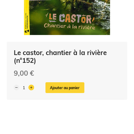
Le castor, chantier à la rivière
(n°152)
9,00 €
Ajouter au panier