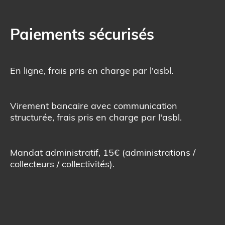
Paiements sécurisés
En ligne, frais pris en charge par l'asbl.
Virement bancaire avec communication
structurée, frais pris en charge par l'asbl.
Mandat administratif, 15€ (administrations /
collecteurs / collectivités).