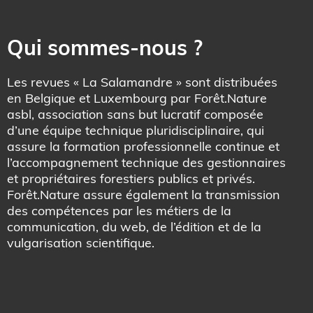
Qui sommes-nous ?
Les revues « La Salamandre » sont distribuées
en Belgique et Luxembourg par Forêt.Nature
asbl, association sans but lucratif composée
d’une équipe technique pluridisciplinaire, qui
assure la formation professionnelle continue et
l’accompagnement technique des gestionnaires
et propriétaires forestiers publics et privés.
Forêt.Nature assure également la transmission
des compétences par les métiers de la
communication, du web, de l’édition et de la
vulgarisation scientifique.