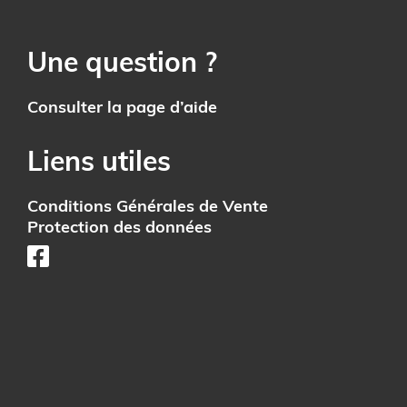
Une question ?
Consulter la page d’aide
Liens utiles
Conditions Générales de Vente
Protection des données