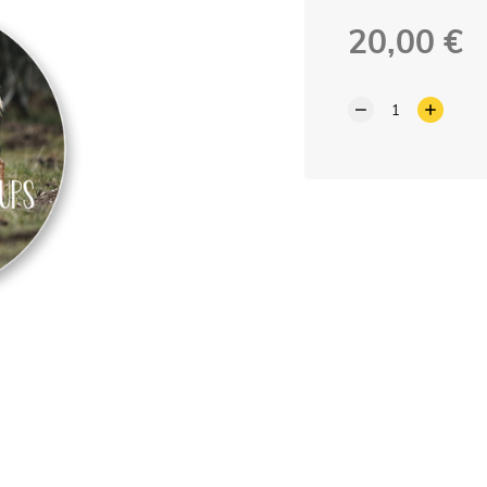
20,00 €