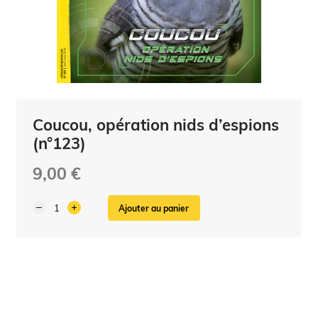
Coucou, opération nids d’espions
(n°123)
9,00 €
Ajouter au panier