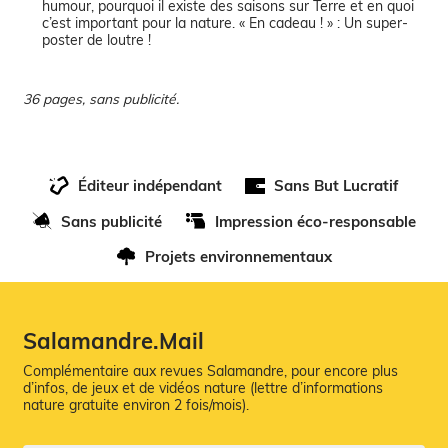
humour, pourquoi il existe des saisons sur Terre et en quoi
c’est important pour la nature. « En cadeau ! » : Un super-
poster de loutre !
36 pages, sans publicité.
Éditeur indépendant
Sans But Lucratif
Sans publicité
Impression éco-responsable
Projets environnementaux
Salamandre.Mail
Complémentaire aux revues Salamandre, pour encore plus
d’infos, de jeux et de vidéos nature (lettre d’informations
nature gratuite environ 2 fois/mois).