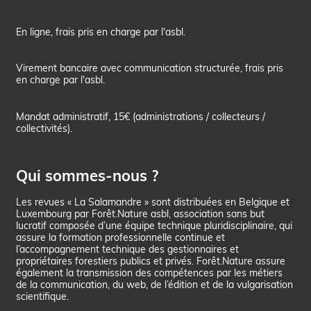
En ligne, frais pris en charge par l'asbl.
Virement bancaire avec communication structurée, frais pris
en charge par l'asbl.
Mandat administratif, 15€ (administrations / collecteurs /
collectivités).
Qui sommes-nous ?
Les revues « La Salamandre » sont distribuées en Belgique et
Luxembourg par Forêt.Nature asbl, association sans but
lucratif composée d’une équipe technique pluridisciplinaire, qui
assure la formation professionnelle continue et
l’accompagnement technique des gestionnaires et
propriétaires forestiers publics et privés. Forêt.Nature assure
également la transmission des compétences par les métiers
de la communication, du web, de l’édition et de la vulgarisation
scientifique.