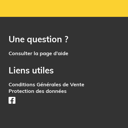
Une question ?
Consulter la page d’aide
Liens utiles
Conditions Générales de Vente
Protection des données