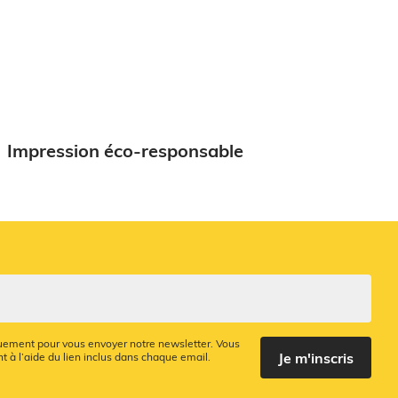
Impression éco-responsable
quement pour vous envoyer notre newsletter. Vous
Je m'inscris
 à l’aide du lien inclus dans chaque email.