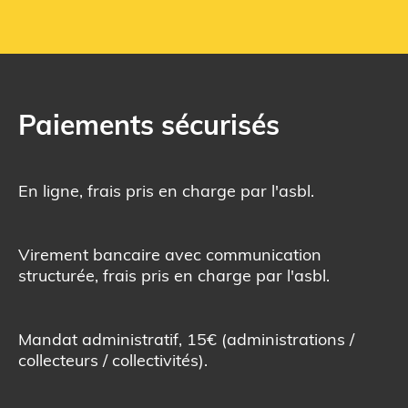
Paiements sécurisés
En ligne, frais pris en charge par l'asbl.
Virement bancaire avec communication
structurée, frais pris en charge par l'asbl.
Mandat administratif, 15€ (administrations /
collecteurs / collectivités).