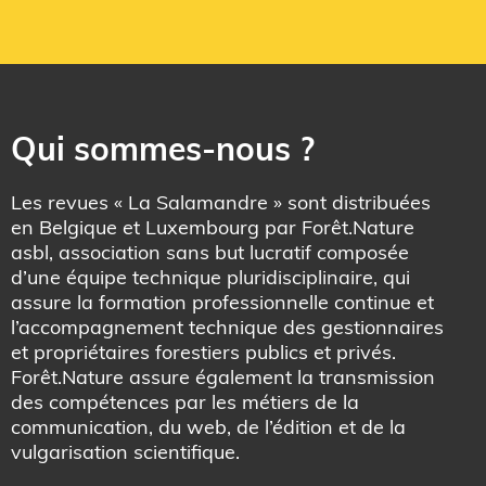
Qui sommes-nous ?
Les revues « La Salamandre » sont distribuées
en Belgique et Luxembourg par Forêt.Nature
asbl, association sans but lucratif composée
d’une équipe technique pluridisciplinaire, qui
assure la formation professionnelle continue et
l’accompagnement technique des gestionnaires
et propriétaires forestiers publics et privés.
Forêt.Nature assure également la transmission
des compétences par les métiers de la
communication, du web, de l’édition et de la
vulgarisation scientifique.