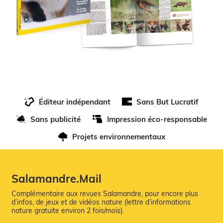
Éditeur indépendant
Sans But Lucratif
Sans publicité
Impression éco-responsable
Projets environnementaux
Salamandre.Mail
Complémentaire aux revues Salamandre, pour encore plus
d’infos, de jeux et de vidéos nature (lettre d’informations
nature gratuite environ 2 fois/mois).