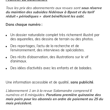
Tous les prix des abonnements aux revues sont
sous réserve
du maintien des subsides fédéraux à Bpost et du tarif
réduit « périodiques » dont bénéficient les asbl.
Dans chaque numéro :
Un dossier naturaliste complet très richement illustré par
des aquarelles, des dessins de terrain ou des photos.
Des reportages, l’actu de la recherche et de
l’environnement, des interviews de spécialistes.
Des récits d’observation, des illustrations sur le vif
d’animaux.
Des idées d’activités avec les enfants et de balades.
Une information accessible et de qualité,
sans publicité
.
L’abonnement 1 an à la revue Salamandre comprend 6
numéros et 6 miniguides.
Parutions première quinzaine des
mois pairs pour les abonnés en ordre de paiement au 25 du
mois précédent.