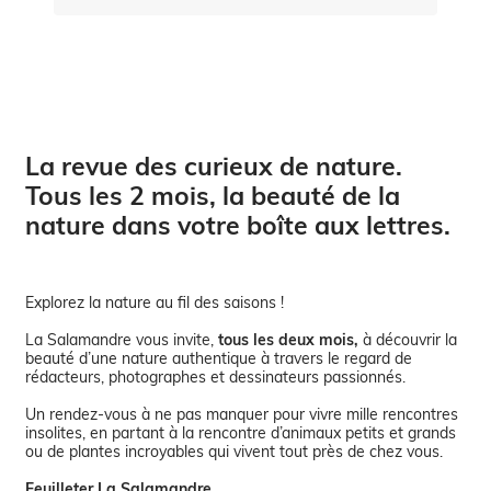
La revue des curieux de nature.
Tous les 2 mois, la beauté de la
nature dans votre boîte aux lettres.
Explorez la nature au fil des saisons !
La Salamandre vous invite,
tous les deux mois,
à découvrir la
beauté d’une nature authentique à travers le regard de
rédacteurs, photographes et dessinateurs passionnés.
Un rendez-vous à ne pas manquer pour vivre mille rencontres
insolites, en partant à la rencontre d’animaux petits et grands
ou de plantes incroyables qui vivent tout près de chez vous.
Feuilleter La Salamandre