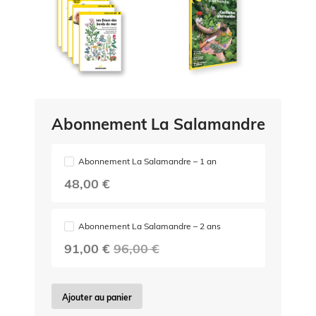
Abonnement La Salamandre
Abonnement La Salamandre – 1 an
48,00 €
Abonnement La Salamandre – 2 ans
91,00 €
96,00 €
Ajouter au panier