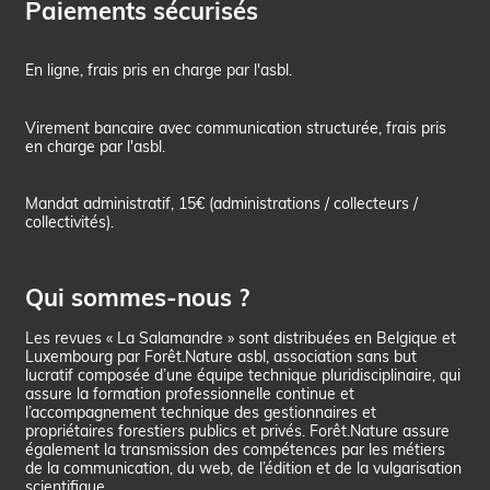
Paiements sécurisés
En ligne, frais pris en charge par l'asbl.
Virement bancaire avec communication structurée, frais pris
en charge par l'asbl.
Mandat administratif, 15€ (administrations / collecteurs /
collectivités).
Qui sommes-nous ?
Les revues « La Salamandre » sont distribuées en Belgique et
Luxembourg par Forêt.Nature asbl, association sans but
lucratif composée d’une équipe technique pluridisciplinaire, qui
assure la formation professionnelle continue et
l’accompagnement technique des gestionnaires et
propriétaires forestiers publics et privés. Forêt.Nature assure
également la transmission des compétences par les métiers
de la communication, du web, de l’édition et de la vulgarisation
scientifique.