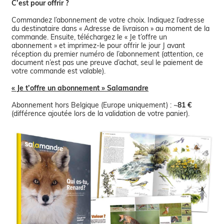
C’est pour offrir ?
Commandez l’abonnement de votre choix. Indiquez l’adresse
du destinataire dans « Adresse de livraison » au moment de la
commande. Ensuite, téléchargez le « Je t’offre un
abonnement » et imprimez-le pour offrir le jour J avant
réception du premier numéro de l’abonnement (attention, ce
document n’est pas une preuve d’achat, seul le paiement de
votre commande est valable).
« Je t’offre un abonnement » Salamandre
Abonnement hors Belgique (Europe uniquement) : ~
81 €
(différence ajoutée lors de la validation de votre panier).