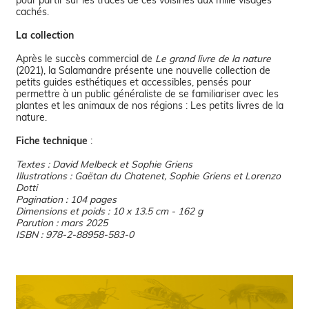
cachés.
La collection
Après le succès commercial de
Le grand livre de la nature
(2021), la Salamandre présente une nouvelle collection de
petits guides esthétiques et accessibles, pensés pour
permettre à un public généraliste de se familiariser avec les
plantes et les animaux de nos régions : Les petits livres de la
nature.
Fiche technique
:
Textes : David Melbeck et Sophie Griens
Illustrations : Gaëtan du Chatenet, Sophie Griens et Lorenzo
Dotti
Pagination : 104 pages
Dimensions et poids : 10 x 13.5 cm - 162 g
Parution : mars 2025
ISBN : 978-2-88958-583-0