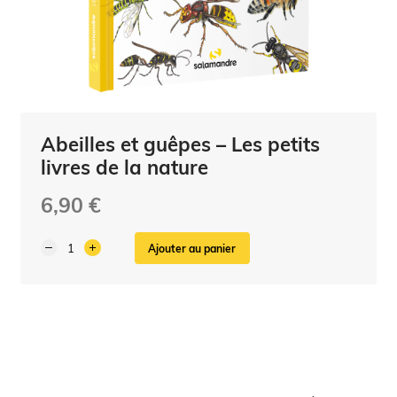
Abeilles et guêpes – Les petits
livres de la nature
6,90 €
Ajouter au panier