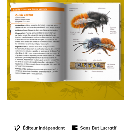
Éditeur indépendant
Sans But Lucratif