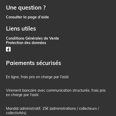
Une question ?
Consulter la page d’aide
Liens utiles
Conditions Générales de Vente
Protection des données
Paiements sécurisés
En ligne, frais pris en charge par l'asbl.
Virement bancaire avec communication structurée, frais pris
en charge par l'asbl.
Mandat administratif, 15€ (administrations / collecteurs /
collectivités).