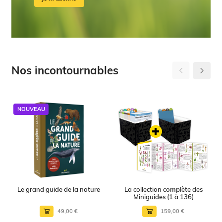
Nos incontournables
NOUVEAU
Le grand guide de la nature
La collection complète des
Miniguides (1 à 136)
49,00 €
159,00 €