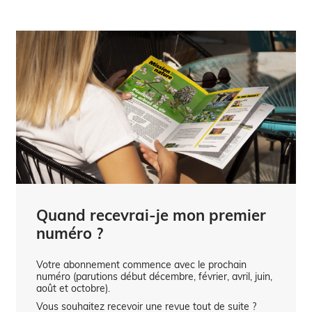
Quand recevrai-je mon premier
numéro ?
Votre abonnement commence avec le prochain
numéro (parutions début décembre, février, avril, juin,
août et octobre).
Vous souhaitez recevoir une revue tout de suite ?