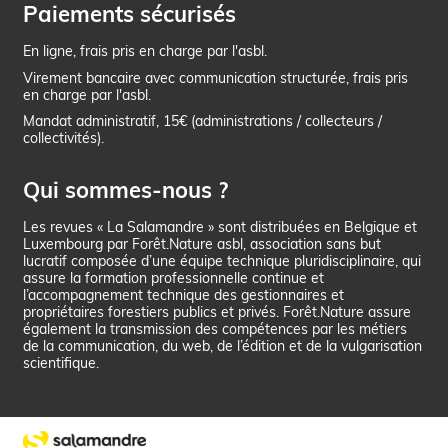
Paiements sécurisés
En ligne, frais pris en charge par l'asbl.
Virement bancaire avec communication structurée, frais pris
en charge par l'asbl.
Mandat administratif, 15€ (administrations / collecteurs /
collectivités).
Qui sommes-nous ?
Les revues « La Salamandre » sont distribuées en Belgique et
Luxembourg par Forêt.Nature asbl, association sans but
lucratif composée d’une équipe technique pluridisciplinaire, qui
assure la formation professionnelle continue et
l’accompagnement technique des gestionnaires et
propriétaires forestiers publics et privés. Forêt.Nature assure
également la transmission des compétences par les métiers
de la communication, du web, de l’édition et de la vulgarisation
scientifique.