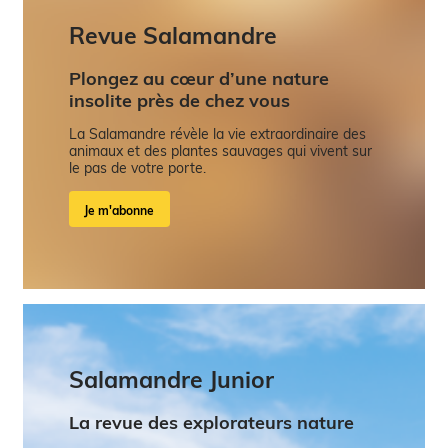
Revue Salamandre
Plongez au cœur d’une nature
insolite près de chez vous
La Salamandre révèle la vie extraordinaire des
animaux et des plantes sauvages qui vivent sur
le pas de votre porte.
Je m'abonne
Salamandre Junior
La revue des explorateurs nature