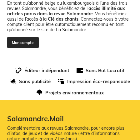
En tant qu’abonné belge ou luxembourgeois à l’une des trois
revues Salamandre, vous bénéficiez de l’
accès illimité aux
articles parus dans la revue Salamandre
. Vous bénéficiez
aussi de l’accès à la
Clé des chants
. Connectez-vous à votre
compte client pour être automatiquement reconnu en tant
qu’abonné sur le site de La Salamandre.
Mon compte
Éditeur indépendant
Sans But Lucratif
Sans publicité
Impression éco-responsable
Projets environnementaux
Salamandre.Mail
Complémentaire aux revues Salamandre, pour encore plus
d’infos, de jeux et de vidéos nature (lettre d’informations
nature gratuite environ 2 fois/mois).